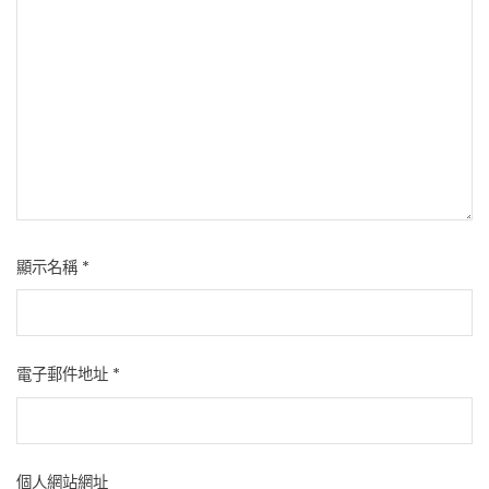
顯示名稱
*
電子郵件地址
*
個人網站網址