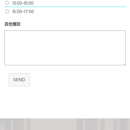
13:00~15:00
15:00~17:00
其他備註
SEND