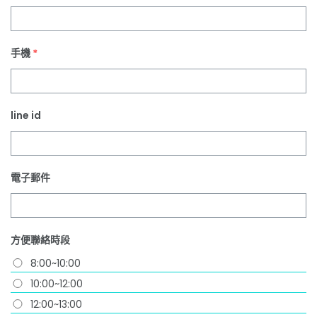
手機
*
line id
電子郵件
方便聯絡時段
8:00~10:00
10:00~12:00
12:00~13:00