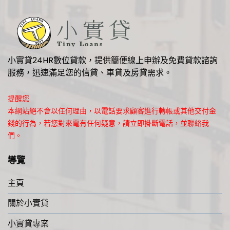
小實貸24HR數位貸款，提供簡便線上申辦及免費貸款諮詢
服務，迅速滿足您的信貸、車貸及房貸需求。
提醒您
本網站絕不會以任何理由，以電話要求顧客進行轉帳或其他交付金
錢的行為，若您對來電有任何疑意，請立即掛斷電話，並聯絡我
們。
導覽
主頁
關於小實貸
小實貸專案