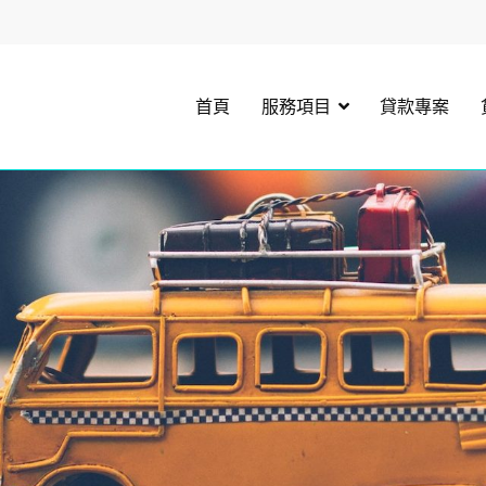
首頁
服務項目
貸款專案