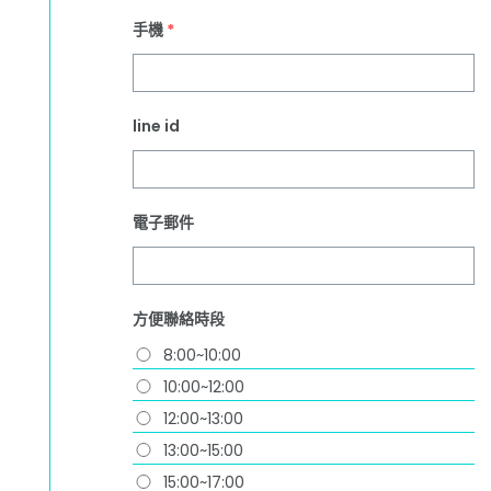
手機
*
line id
電子郵件
方便聯絡時段
8:00~10:00
10:00~12:00
12:00~13:00
13:00~15:00
15:00~17:00