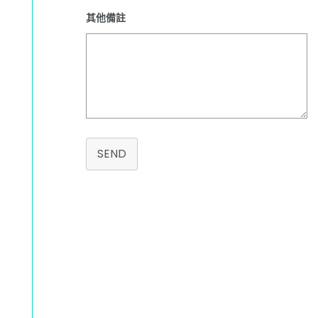
其他備註
SEND