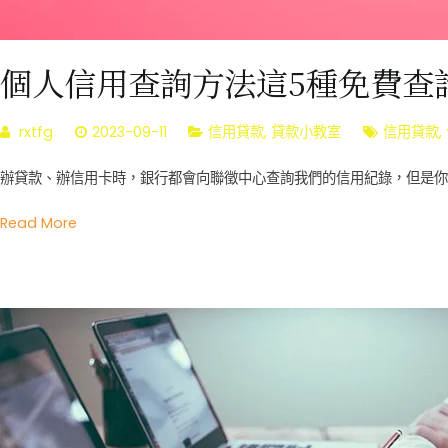
個人信用查詢方法這5種免費查
rxtfg
2023-09-11
信用貸款
,
貸款小教室
信用貸款
,
辦貸款、辦信用卡時，銀行都會向聯徵中心查詢我們的信用紀錄，但是你以
Read More