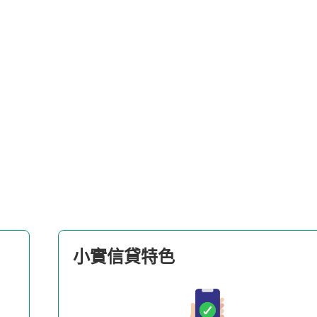
小實信貸特色