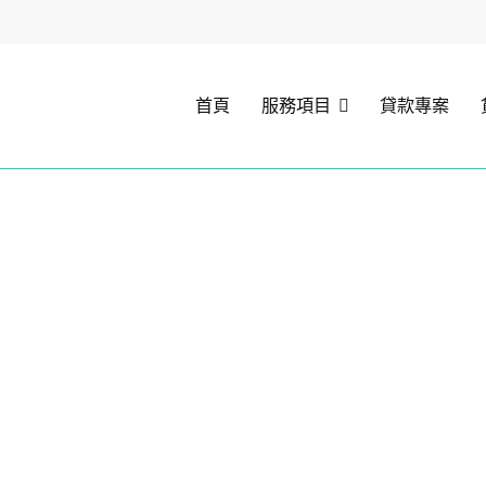
首頁
服務項目
貸款專案