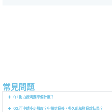
常見問題
Q1.財力證明要準備什麼？
Q2.可申請多少額度？申請信貸後，多久能知道貸款結果？