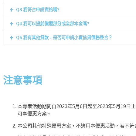
Q3.我符合申請資格嗎?
Q4.我可以提前償還部分或全部本金嗎?
Q5.我有其他貸款，是否可申請小實信貸債務整合？
注意事項
本專案活動期間自2023年5月6日起至2023年5月19
可享優惠方案。
本公司其他特殊優惠方案，不適用本優惠活動，若不符