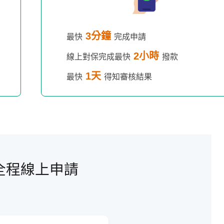
3分鐘
最快
完成申請
2小時
線上對保完成最快
撥款
1天
最快
得知審核結果
全程線上申請