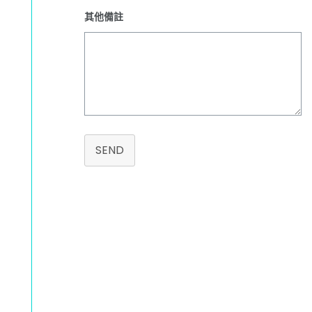
其他備註
SEND