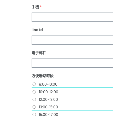
手機
*
line id
電子郵件
方便聯絡時段
8:00~10:00
10:00~12:00
12:00~13:00
13:00~15:00
15:00~17:00