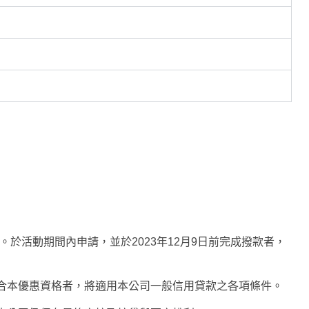
日止。於活動期間內申請，並於2023年12月9日前完成撥款者，
合本優惠資格者，將適用本公司一般信用貸款之各項條件。