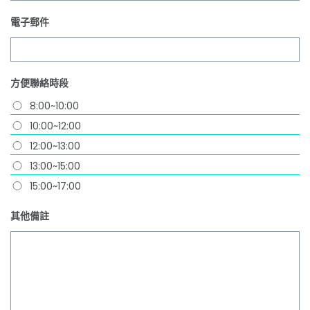
電子郵件
方便聯絡時段
8:00~10:00
10:00~12:00
12:00~13:00
13:00~15:00
15:00~17:00
其他備註