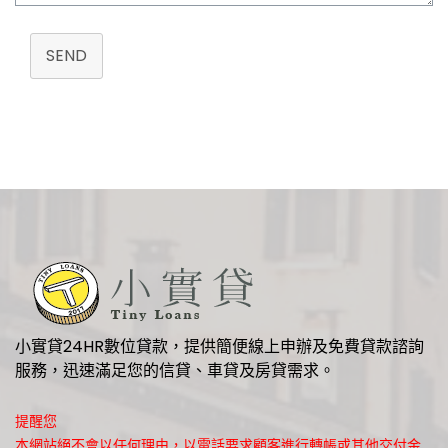
SEND
小實貸24HR數位貸款，提供簡便線上申辦及免費貸款諮詢
服務，迅速滿足您的信貸、車貸及房貸需求。
提醒您
本網站絕不會以任何理由，以電話要求顧客進行轉帳或其他交付金