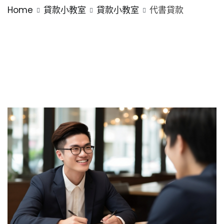
Home
貸款小教室
貸款小教室
代書貸款